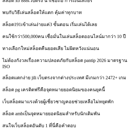
สล็อต xo 888เว็บตรง น่าเชื่อถือ การเงินเสถียร
พบกับวิธีเล่นสล็อตให้แตก คุ้มค่าทุกบาท
สล็อต191เข้าเล่นง่ายแค่3 ขั้นตอน เริ่มเล่นได้เลย
คนใช้กว่า500,000คน เชื่อมั่นในเล่นสล็อตออนไลน์มากว่า 10 ปี
ทางเลือกใหม่สล็อตคืนยอดเสีย ไม่ผิดหวังแน่นอน
ไม่ต้องกังวลเรื่องความปลอดภัยกับสล็อต pantip 2026 มาตรฐาน
ISO
สล็อตแตกง่าย jili เว็บตรงจากต่างประเทศ มีเกมกว่า 2472+ เกม
สล็อต pg เครดิตฟรีคือจุดหมายยอดนิยมของคนยุคนี้
เว็บสล็อตมาแรงด้วยผู้เชี่ยวชาญคอยช่วยเหลือไม่หยุดพัก
สล็อต ambเป็นจุดหมายยอดนิยมสำหรับนักเดิมพัน
สนใจเว็บสล็อตอันดับ 1 ที่นี่คือคำตอบ