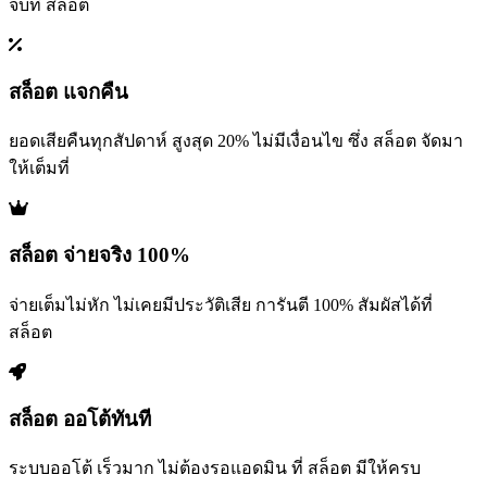
จบที่ สล็อต
สล็อต แจกคืน
ยอดเสียคืนทุกสัปดาห์ สูงสุด 20% ไม่มีเงื่อนไข ซึ่ง สล็อต จัดมา
ให้เต็มที่
สล็อต จ่ายจริง 100%
จ่ายเต็มไม่หัก ไม่เคยมีประวัติเสีย การันตี 100% สัมผัสได้ที่
สล็อต
สล็อต ออโต้ทันที
ระบบออโต้ เร็วมาก ไม่ต้องรอแอดมิน ที่ สล็อต มีให้ครบ