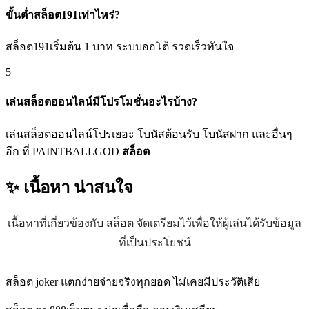
ขั้นต่ำสล็อต191เท่าไหร่?
สล็อต191เริ่มต้น 1 บาท ระบบออโต้ รวดเร็วทันใจ
5
เล่นสล็อตออนไลน์มีโปรโมชั่นอะไรบ้าง?
เล่นสล็อตออนไลน์โปรเยอะ โบนัสต้อนรับ โบนัสฝาก และอื่นๆ
อีก ที่ PAINTBALLGOD
สล็อต
✨ เนื้อหา
น่าสนใจ
เนื้อหาที่เกี่ยวข้องกับ สล็อต จัดเตรียมไว้เพื่อให้ผู้เล่นได้รับข้อมูล
ที่เป็นประโยชน์
สล็อต joker แตกง่ายจ่ายจริงทุกยอด ไม่เคยมีประวัติเสีย