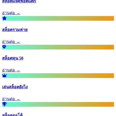
สล็อตแจ็คพอตแตก
อ่านต่อ →
สล็อตรวมค่าย
อ่านต่อ →
สล็อตทุน 50
อ่านต่อ →
เล่นสล็อตยังไง
อ่านต่อ →
สล็อตออโต้