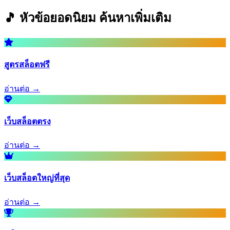
🎵 หัวข้อยอดนิยม
ค้นหาเพิ่มเติม
สูตรสล็อตฟรี
อ่านต่อ →
เว็บสล็อตตรง
อ่านต่อ →
เว็บสล็อตใหญ่ที่สุด
อ่านต่อ →