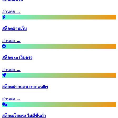
อ่านต่อ →
สล็อตผ่านเว็บ
อ่านต่อ →
สล็อต xo เว็บตรง
อ่านต่อ →
สล็อตฝากถอน true wallet
อ่านต่อ →
สล็อตเว็บตรง ไม่มีขั้นต่ำ