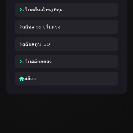
เว็บสล็อตใหญ่ที่สุด
สล็อต xo เว็บตรง
สล็อตทุน 50
เว็บสล็อตตรง
สล็อต