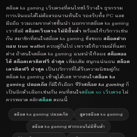
สล็อต ka gaming เว็บตรงที่คนไทยไว้วางใจ ธุรกรรม
การเงินออโต้ไม่ต้องรอนานทันใจ รองรับทั้ง PC และ
มือถือ รวมเกมจากค่ายชั้นนำ นอกจากสล็อต ka gaming
เรายังมี
สล็อตเว็บตรง ไม่มีขั้นต่ำ
พร้อมให้บริการเช่น
กัน สมาชิกที่สนใจสล็อต ka gaming ยังชอบ
สล็อตฝาก
ถอน true wallet
ควบคู่กันไป เพราะให้อารมณ์ที่แตก
ต่าง ถ้าสนใจสล็อต ka gaming แนะนำให้ลอง
สล็อตออ
โต้ สล็อตเครดิตฟรี ล่าสุด
เพิ่มเติม สนุกแน่นอน
สล็อต
เครดิตฟรี ล่าสุด
เป็นบริการที่ได้รับความนิยมคู่กับ
สล็อต ka gaming เข้าดูได้เลย หากสนใจ
สล็อต ka
gaming ปลอดภัย
ก็มีให้เลือก
รีวิวสล็อต ka gaming
ก็
เป็นอีกตัวเลือกเช่นกัน คนที่สนใจ
สล็อต xo เว็บตรง
ไม่
ควรพลาด คลิก
สล็อต
ตอนนี้
สล็อต ka gaming ปลอดภัย
สูตรสล็อต ka gaming
สล็อต ka gaming ฝากถอนไม่มีขั้นต่ำ