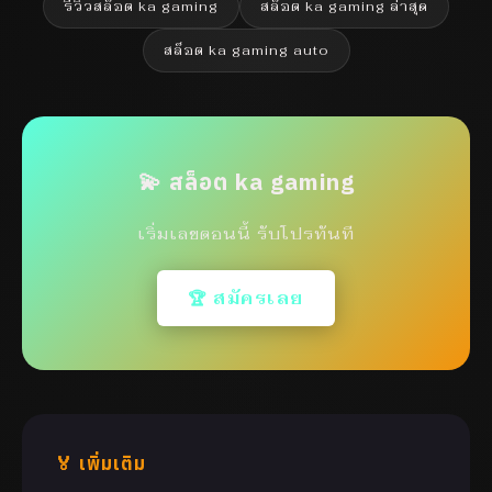
รีวิวสล็อต ka gaming
สล็อต ka gaming ล่าสุด
สล็อต ka gaming auto
💫 สล็อต ka gaming
เริ่มเลยตอนนี้ รับโปรทันที
🏆 สมัครเลย
🏅 เพิ่มเติม