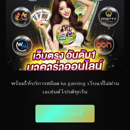
พร้อมให้บริการสล็อต ka gaming เว็บแท้ไม่ผ่าน
เอเย่นต์ โปรดีทุกวัน
✨ สมัครตอนนี้