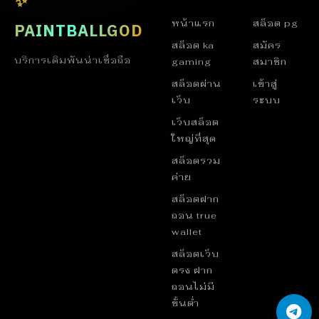
✨
หน้าแรก
สล็อต pg
PAINTBALLGOD
สล็อต ka
สมัคร
บริการเดิมพันน่าเชื่อถือ
gaming
สมาชิก
สล็อตผ่าน
เข้าสู่
เว็บ
ระบบ
เว็บสล็อต
ใหญ่ที่สุด
สล็อตรวม
ค่าย
สล็อตฝาก
ถอน true
wallet
สล็อตเว็บ
ตรง ฝาก
ถอนไม่มี
ขั้นต่ำ