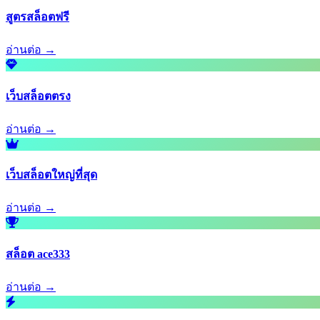
สูตรสล็อตฟรี
อ่านต่อ →
เว็บสล็อตตรง
อ่านต่อ →
เว็บสล็อตใหญ่ที่สุด
อ่านต่อ →
สล็อต ace333
อ่านต่อ →