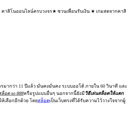
OD คาสิโนออนไลน์ครบวงจร
★ ชวนเพื่อนรับเงิน ★ เกมสดจากคาสิ
การมากว่า 11 ปีแล้ว มั่นคงมั่นคง ระบบออโต้ ภายใน 60 วินาที และ
สล็อต xo 888
หรือรูปแบบอื่นๆ นอกจากนี้ยังมี
วิธีเล่นสล็อตให้แตก
ห้เลือกอีกด้วย โดย
สล็อต
เป็นเว็บตรงที่ได้รับความไว้วางใจจากผู้