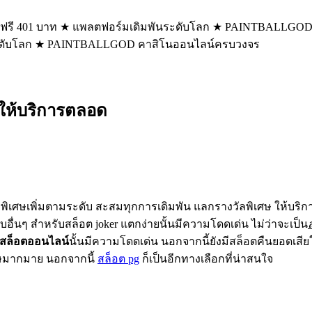
รดิตฟรี 401 บาท ★ แพลตฟอร์มเดิมพันระดับโลก ★ PAINTBALLG
ันระดับโลก ★ PAINTBALLGOD คาสิโนออนไลน์ครบวงจร
ดให้บริการตลอด
สิทธิพิเศษเพิ่มตามระดับ สะสมทุกการเดิมพัน แลกรางวัลพิเศษ ให้บริ
บอื่นๆ สำหรับสล็อต joker แตกง่ายนั้นมีความโดดเด่น ไม่ว่าจะเป็น
นสล็อตออนไลน์
นั้นมีความโดดเด่น นอกจากนี้ยังมีสล็อตคืนยอดเสียใ
ิเศษมากมาย นอกจากนี้
สล็อต pg
ก็เป็นอีกทางเลือกที่น่าสนใจ