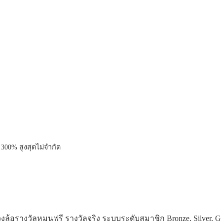
300% สูงสุดไม่จำกัด
้อรางวัลหมุนฟรี รางวัลจริง ระบบระดับสมาชิก Bronze, Silver, Gold