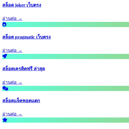
สล็อต joker เว็บตรง
อ่านต่อ →
สล็อต pragmatic เว็บตรง
อ่านต่อ →
สล็อตเครดิตฟรี ล่าสุด
อ่านต่อ →
สล็อตแจ็คพอตแตก
อ่านต่อ →