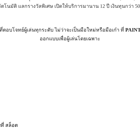
อัตโนมัติ แลกรางวัลพิเศษ เปิดให้บริการมานาน 12 ปี เงินทุนกว่า 500 
่ตอบโจทย์ผู้เล่นทุกระดับ ไม่ว่าจะเป็นมือใหม่หรือมือเก๋า ที่
PAIN
ออกแบบเพื่อผู้เล่นโดยเฉพาะ
ี่ สล็อต