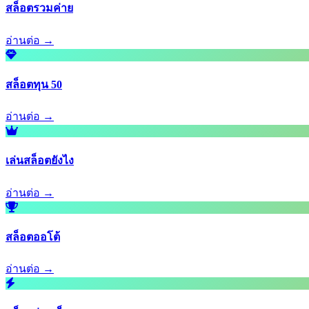
สล็อตรวมค่าย
อ่านต่อ →
สล็อตทุน 50
อ่านต่อ →
เล่นสล็อตยังไง
อ่านต่อ →
สล็อตออโต้
อ่านต่อ →