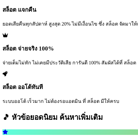
สล็อต แจกคืน
ยอดเสียคืนทุกสัปดาห์ สูงสุด 20% ไม่มีเงื่อนไข ซึ่ง สล็อต จัดมาให้เ
สล็อต จ่ายจริง 100%
จ่ายเต็มไม่หัก ไม่เคยมีประวัติเสีย การันตี 100% สัมผัสได้ที่ สล็อต
สล็อต ออโต้ทันที
ระบบออโต้ เร็วมาก ไม่ต้องรอแอดมิน ที่ สล็อต มีให้ครบ
🎵 หัวข้อยอดนิยม
ค้นหาเพิ่มเติม