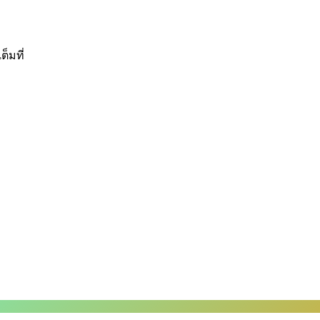
ต็มที่