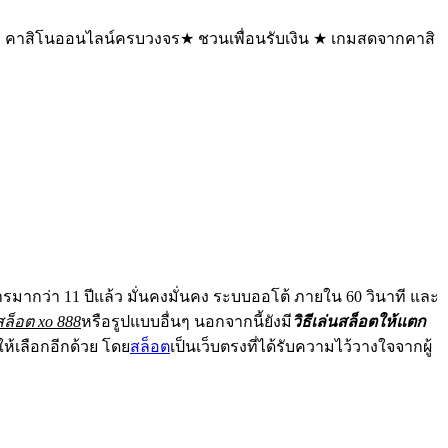
OD คาสิโนออนไลน์ครบวงจร
★ ชวนเพื่อนรับเงิน ★ เกมสดจากคาสิ
การมากว่า 11 ปีแล้ว มั่นคงมั่นคง ระบบออโต้ ภายใน 60 วินาที และ
สล็อต xo 888
หรือรูปแบบอื่นๆ นอกจากนี้ยังมี
วิธีเล่นสล็อตให้แตก
ห้เลือกอีกด้วย โดย
สล็อต
เป็นเว็บตรงที่ได้รับความไว้วางใจจากผู้