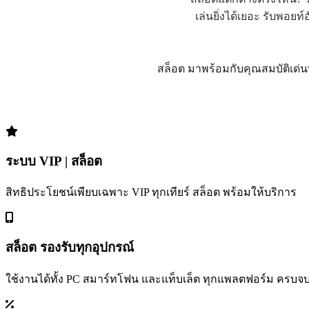
เล่นยิ่งได้เยอะ รับพอยท์
สล็อต มาพร้อมกับคุณสมบัติเด่นที
ระบบ VIP | สล็อต
สิทธิประโยชน์เพียบเฉพาะ VIP ทุกเทียร์ สล็อต พร้อมให้บริการ
สล็อต รองรับทุกอุปกรณ์
ใช้งานได้ทั้ง PC สมาร์ทโฟน และแท็บเล็ต ทุกแพลตฟอร์ม ครบจบท