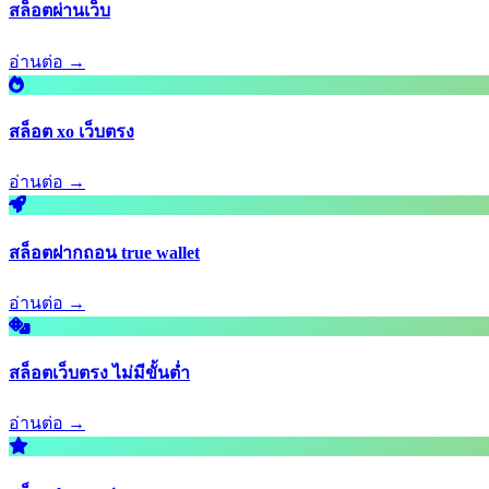
สล็อตผ่านเว็บ
อ่านต่อ →
สล็อต xo เว็บตรง
อ่านต่อ →
สล็อตฝากถอน true wallet
อ่านต่อ →
สล็อตเว็บตรง ไม่มีขั้นต่ำ
อ่านต่อ →