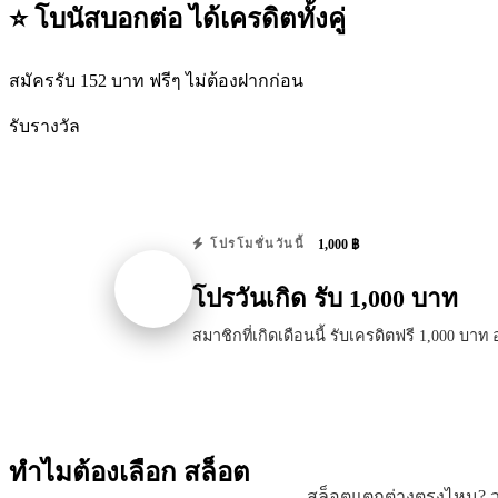
⭐ โบนัสบอกต่อ ได้เครดิตทั้งคู่
สมัครรับ 152 บาท ฟรีๆ ไม่ต้องฝากก่อน
รับรางวัล
1,000 ฿
โปรโมชั่นวันนี้
โปรวันเกิด รับ 1,000 บาท
สมาชิกที่เกิดเดือนนี้ รับเครดิตฟรี 1,000 บ
ทำไมต้องเลือก
สล็อต
สล็อตแตกต่างตรงไหน? วงล