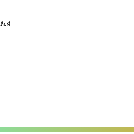
ต็มที่