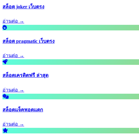
สล็อต joker เว็บตรง
อ่านต่อ →
สล็อต pragmatic เว็บตรง
อ่านต่อ →
สล็อตเครดิตฟรี ล่าสุด
อ่านต่อ →
สล็อตแจ็คพอตแตก
อ่านต่อ →