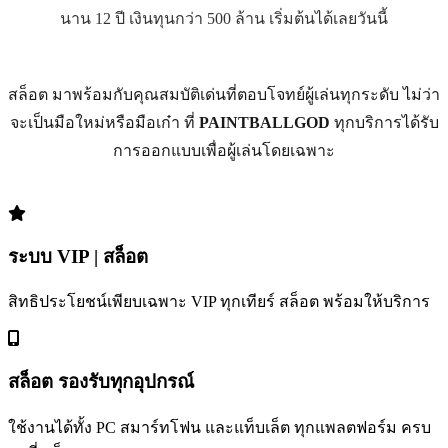
นาน 12 ปี เงินทุนกว่า 500 ล้าน เริ่มต้นได้เลยวันนี้
สล็อต มาพร้อมกับคุณสมบัติเด่นที่ตอบโจทย์ผู้เล่นทุกระดับ ไม่ว่า
จะเป็นมือใหม่หรือมือเก๋า ที่
PAINTBALLGOD
ทุกบริการได้รับ
การออกแบบเพื่อผู้เล่นโดยเฉพาะ
ระบบ VIP | สล็อต
สิทธิประโยชน์เพียบเฉพาะ VIP ทุกเทียร์ สล็อต พร้อมให้บริการ
สล็อต รองรับทุกอุปกรณ์
ใช้งานได้ทั้ง PC สมาร์ทโฟน และแท็บเล็ต ทุกแพลตฟอร์ม ครบ