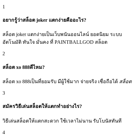
1
อยากรู้ว่าสล็อต joker แตกง่ายคืออะไร?
สล็อต joker แตกง่ายเป็นเว็บพนันออนไลน์ ยอดนิยม ระบบ
อัตโนมัติ ทันใจ มั่นคง ที่ PAINTBALLGOD สล็อต
2
สล็อต xo 888ดีไหม?
สล็อต xo 888เป็นที่ยอมรับ มีผู้ใช้มาก จ่ายจริง เชื่อถือได้
สล็อต
3
สมัครวิธีเล่นสล็อตให้แตกทำอย่างไร?
วิธีเล่นสล็อตให้แตกสะดวก ใช้เวลาไม่นาน รับโบนัสทันที
4