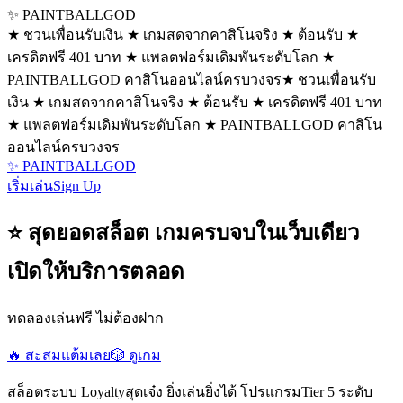
✨ PAINTBALLGOD
★ ชวนเพื่อนรับเงิน ★ เกมสดจากคาสิโนจริง ★ ต้อนรับ ★
เครดิตฟรี 401 บาท ★ แพลตฟอร์มเดิมพันระดับโลก ★
PAINTBALLGOD คาสิโนออนไลน์ครบวงจร
★ ชวนเพื่อนรับ
เงิน ★ เกมสดจากคาสิโนจริง ★ ต้อนรับ ★ เครดิตฟรี 401 บาท
★ แพลตฟอร์มเดิมพันระดับโลก ★ PAINTBALLGOD คาสิโน
ออนไลน์ครบวงจร
✨ PAINTBALLGOD
เริ่มเล่น
Sign Up
⭐ สุดยอดสล็อต เกมครบจบในเว็บเดียว
เปิดให้บริการตลอด
ทดลองเล่นฟรี ไม่ต้องฝาก
🔥 สะสมแต้มเลย
🎲 ดูเกม
สล็อตระบบ Loyaltyสุดเจ๋ง ยิ่งเล่นยิ่งได้ โปรแกรมTier 5 ระดับ