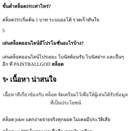
ขั้นต่ำสล็อต191เท่าไหร่?
สล็อต191เริ่มต้น 1 บาท ระบบออโต้ รวดเร็วทันใจ
5
เล่นสล็อตออนไลน์มีโปรโมชั่นอะไรบ้าง?
เล่นสล็อตออนไลน์โปรเยอะ โบนัสต้อนรับ โบนัสฝาก และอื่นๆ
อีก ที่ PAINTBALLGOD
สล็อต
✨ เนื้อหา
น่าสนใจ
เนื้อหาที่เกี่ยวข้องกับ สล็อต จัดเตรียมไว้เพื่อให้ผู้เล่นได้รับข้อมูล
ที่เป็นประโยชน์
สล็อต joker แตกง่ายจ่ายจริงทุกยอด ไม่เคยมีประวัติเสีย