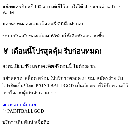
สล็อตเครดิตฟรี 100 แบรนด์ที่ไว้วางใจได้ ฝากถอนผ่าน True
Wallet
มองหาทดลองเล่นสล็อตฟรี ที่นี่คือคำตอบ
ระบบทันสมัยของสล็อต168ช่วยให้เดิมพันสะดวกขึ้น
🏅 เดือนนี้โปรสุดคุ้ม รีบก่อนหมด!
ลงทะเบียนฟรี! แจกเครดิตฟรีตอนนี้ ไม่ต้องฝาก!
อย่าพลาด! สล็อต พร้อมให้บริการตลอด 24 ชม. สมัครง่าย รับ
โปรจัดเต็ม! โดย
PAINTBALLGOD
เป็นเว็บตรงที่ได้รับความไว้
วางใจจากผู้เล่นจำนวนมาก
🔥 สะสมแต้มเลย
✨ PAINTBALLGOD
บริการเดิมพันน่าเชื่อถือ