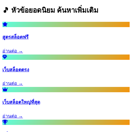
🎵 หัวข้อยอดนิยม
ค้นหาเพิ่มเติม
สูตรสล็อตฟรี
อ่านต่อ →
เว็บสล็อตตรง
อ่านต่อ →
เว็บสล็อตใหญ่ที่สุด
อ่านต่อ →