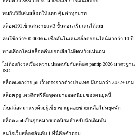
สล็อต xo 888เว็บตรง น่าเชื่อถือ การเงินเสถียร
พบกับวิธีเล่นสล็อตให้แตก คุ้มค่าทุกบาท
สล็อต191เข้าเล่นง่ายแค่3 ขั้นตอน เริ่มเล่นได้เลย
คนใช้กว่า500,000คน เชื่อมั่นในเล่นสล็อตออนไลน์มากว่า 10 ปี
ทางเลือกใหม่สล็อตคืนยอดเสีย ไม่ผิดหวังแน่นอน
ไม่ต้องกังวลเรื่องความปลอดภัยกับสล็อต pantip 2026 มาตรฐาน
ISO
สล็อตแตกง่าย jili เว็บตรงจากต่างประเทศ มีเกมกว่า 2472+ เกม
สล็อต pg เครดิตฟรีคือจุดหมายยอดนิยมของคนยุคนี้
เว็บสล็อตมาแรงด้วยผู้เชี่ยวชาญคอยช่วยเหลือไม่หยุดพัก
สล็อต ambเป็นจุดหมายยอดนิยมสำหรับนักเดิมพัน
สนใจเว็บสล็อตอันดับ 1 ที่นี่คือคำตอบ