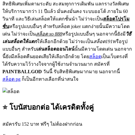
สิทธิพิเศษเพิ่มตามระดับ สะสมทุกการเดิมพัน แลกรางวัลพิเศษ
ให้บริการมากว่า 11 ปีแล้ว มั่นคงมั่นคง ระบบออโต้ ภายใน 60
วินาที และวิธีเล่นสล็อตให้แตกชั้นนำ ไม่ว่าจะเป็น
สล็อตโปรโม
ชั่น
หรือรูปแบบอื่นๆ สำหรับสล็อต joker แตกง่ายนั้นมีความโดด
เด่น ไม่ว่าจะเป็น
สล็อต xo 888
หรือรูปแบบอื่นๆ นอกจากนี้ยังมี
วิธี
เล่นสล็อตให้แตก
ให้เลือกอีกด้วย ไม่ว่าจะเป็น
สล็อต191
หรือรูป
แบบอื่นๆ สำหรับ
เล่นสล็อตออนไลน์
นั้นมีความโดดเด่น นอกจาก
นี้ยังมีสล็อตคืนยอดเสียให้เลือกอีกด้วย โดย
สล็อต
เป็นเว็บตรงที่
ได้รับความไว้วางใจจากผู้ใช้งานจำนวนมาก สมัครที่
PAINTBALLGOD
วันนี้ รับสิทธิพิเศษมากมาย นอกจากนี้
สล็อต pg
ก็เป็นอีกทางเลือกที่น่าสนใจ
⭐ โบนัสบอกต่อ ได้เครดิตทั้งคู่
สมัครรับ 152 บาท ฟรีๆ ไม่ต้องฝากก่อน