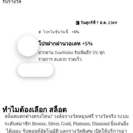
รับรางวัล
วันศุกร์ที่ 7 ส.ค. 2569
+5%
โปรโมชั่นวันนี้
โปรฝากผ่านวอเลท +5%
ฝากผ่าน TrueWallet รับเพิ่มอีก 5% ทุก
รายการ สะดวก รวดเร็ว
รับโปรนี้
ทำไมต้องเลือก
สล็อต
สล็อตแตกต่างตรงไหน? วงล้อรางวัลหมุนฟรี รางวัลจริง ระบบ
ระดับสมาชิก Bronze, Silver, Gold, Platinum, Diamond ยิ่งเล่นยิ่ง
ได้เยอะ รับพอยท์อัตโนมัติ แลกรางวัลพิเศษ เปิดให้บริการมา