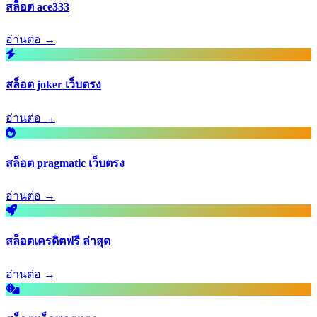
สล็อต ace333
อ่านต่อ →
สล็อต joker เว็บตรง
อ่านต่อ →
สล็อต pragmatic เว็บตรง
อ่านต่อ →
สล็อตเครดิตฟรี ล่าสุด
อ่านต่อ →