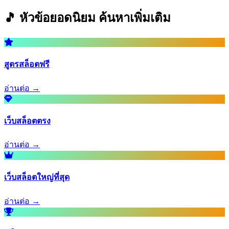
🎵 หัวข้อยอดนิยม
ค้นหาเพิ่มเติม
สูตรสล็อตฟรี
อ่านต่อ →
เว็บสล็อตตรง
อ่านต่อ →
เว็บสล็อตใหญ่ที่สุด
อ่านต่อ →