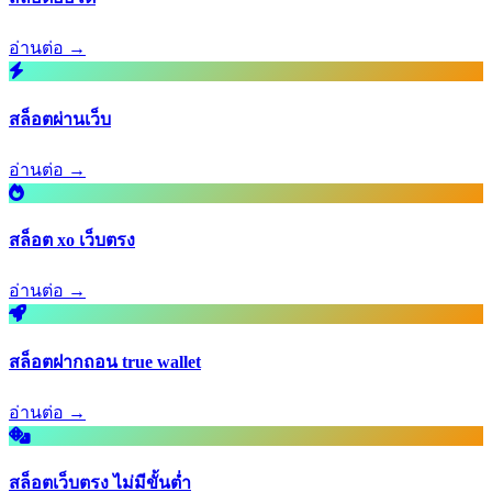
อ่านต่อ →
สล็อตผ่านเว็บ
อ่านต่อ →
สล็อต xo เว็บตรง
อ่านต่อ →
สล็อตฝากถอน true wallet
อ่านต่อ →
สล็อตเว็บตรง ไม่มีขั้นต่ำ