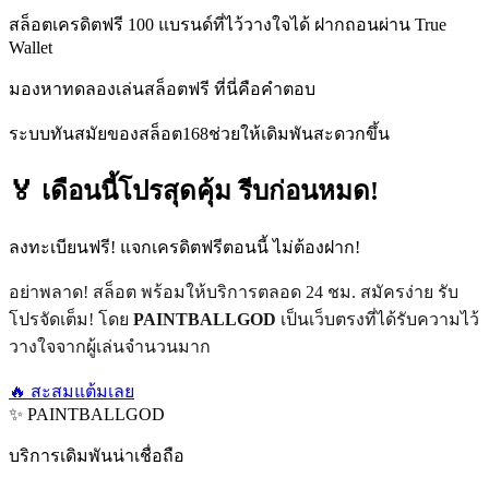
สล็อตเครดิตฟรี 100 แบรนด์ที่ไว้วางใจได้ ฝากถอนผ่าน True
Wallet
มองหาทดลองเล่นสล็อตฟรี ที่นี่คือคำตอบ
ระบบทันสมัยของสล็อต168ช่วยให้เดิมพันสะดวกขึ้น
🏅 เดือนนี้โปรสุดคุ้ม รีบก่อนหมด!
ลงทะเบียนฟรี! แจกเครดิตฟรีตอนนี้ ไม่ต้องฝาก!
อย่าพลาด! สล็อต พร้อมให้บริการตลอด 24 ชม. สมัครง่าย รับ
โปรจัดเต็ม! โดย
PAINTBALLGOD
เป็นเว็บตรงที่ได้รับความไว้
วางใจจากผู้เล่นจำนวนมาก
🔥 สะสมแต้มเลย
✨ PAINTBALLGOD
บริการเดิมพันน่าเชื่อถือ