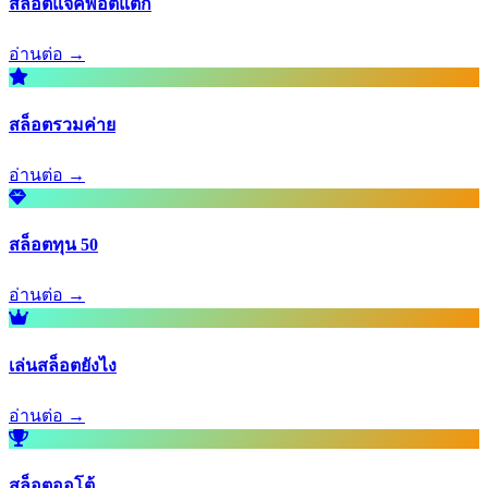
สล็อตแจ็คพอตแตก
อ่านต่อ →
สล็อตรวมค่าย
อ่านต่อ →
สล็อตทุน 50
อ่านต่อ →
เล่นสล็อตยังไง
อ่านต่อ →
สล็อตออโต้