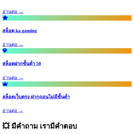
อ่านต่อ →
สล็อต ka gaming
อ่านต่อ →
สล็อตฝากขั้นต่ำ 50
อ่านต่อ →
สล็อตเว็บตรง ฝากถอนไม่มีขั้นต่ำ
อ่านต่อ →
💥 มีคำถาม
เรามีคำตอบ