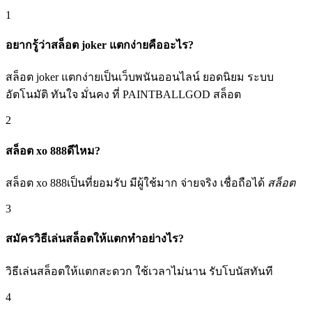
1
อยากรู้ว่าสล็อต joker แตกง่ายคืออะไร?
สล็อต joker แตกง่ายเป็นเว็บพนันออนไลน์ ยอดนิยม ระบบ
อัตโนมัติ ทันใจ มั่นคง ที่ PAINTBALLGOD สล็อต
2
สล็อต xo 888ดีไหม?
สล็อต xo 888เป็นที่ยอมรับ มีผู้ใช้มาก จ่ายจริง เชื่อถือได้
สล็อต
3
สมัครวิธีเล่นสล็อตให้แตกทำอย่างไร?
วิธีเล่นสล็อตให้แตกสะดวก ใช้เวลาไม่นาน รับโบนัสทันที
4