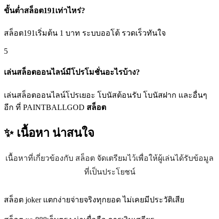
ขั้นต่ำสล็อต191เท่าไหร่?
สล็อต191เริ่มต้น 1 บาท ระบบออโต้ รวดเร็วทันใจ
5
เล่นสล็อตออนไลน์มีโปรโมชั่นอะไรบ้าง?
เล่นสล็อตออนไลน์โปรเยอะ โบนัสต้อนรับ โบนัสฝาก และอื่นๆ
อีก ที่ PAINTBALLGOD
สล็อต
✨ เนื้อหา
น่าสนใจ
เนื้อหาที่เกี่ยวข้องกับ สล็อต จัดเตรียมไว้เพื่อให้ผู้เล่นได้รับข้อมูล
ที่เป็นประโยชน์
สล็อต joker แตกง่ายจ่ายจริงทุกยอด ไม่เคยมีประวัติเสีย