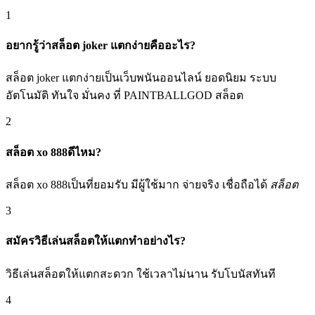
1
อยากรู้ว่าสล็อต joker แตกง่ายคืออะไร?
สล็อต joker แตกง่ายเป็นเว็บพนันออนไลน์ ยอดนิยม ระบบ
อัตโนมัติ ทันใจ มั่นคง ที่ PAINTBALLGOD สล็อต
2
สล็อต xo 888ดีไหม?
สล็อต xo 888เป็นที่ยอมรับ มีผู้ใช้มาก จ่ายจริง เชื่อถือได้
สล็อต
3
สมัครวิธีเล่นสล็อตให้แตกทำอย่างไร?
วิธีเล่นสล็อตให้แตกสะดวก ใช้เวลาไม่นาน รับโบนัสทันที
4