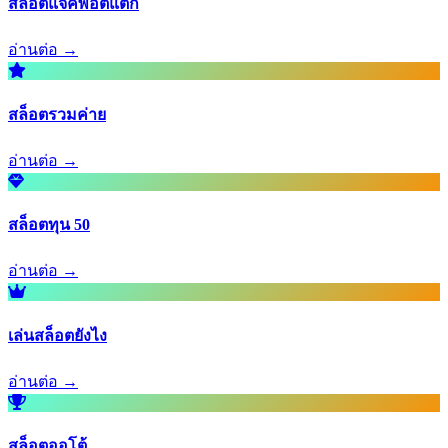
สล็อตแจ็คพอตแตก
อ่านต่อ →
สล็อตรวมค่าย
อ่านต่อ →
สล็อตทุน 50
อ่านต่อ →
เล่นสล็อตยังไง
อ่านต่อ →
สล็อตออโต้