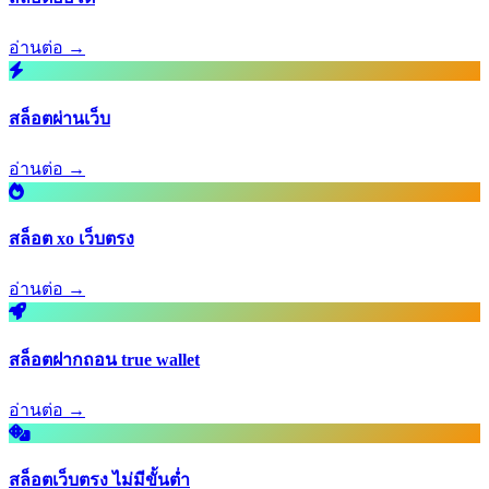
อ่านต่อ →
สล็อตผ่านเว็บ
อ่านต่อ →
สล็อต xo เว็บตรง
อ่านต่อ →
สล็อตฝากถอน true wallet
อ่านต่อ →
สล็อตเว็บตรง ไม่มีขั้นต่ำ