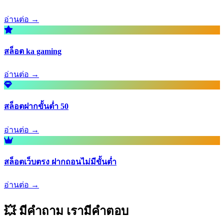
อ่านต่อ →
สล็อต ka gaming
อ่านต่อ →
สล็อตฝากขั้นต่ำ 50
อ่านต่อ →
สล็อตเว็บตรง ฝากถอนไม่มีขั้นต่ำ
อ่านต่อ →
💥 มีคำถาม
เรามีคำตอบ