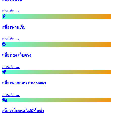
อ่านต่อ →
สล็อตผ่านเว็บ
อ่านต่อ →
สล็อต xo เว็บตรง
อ่านต่อ →
สล็อตฝากถอน true wallet
อ่านต่อ →
สล็อตเว็บตรง ไม่มีขั้นต่ำ