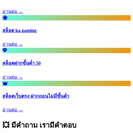
อ่านต่อ →
สล็อต ka gaming
อ่านต่อ →
สล็อตฝากขั้นต่ำ 50
อ่านต่อ →
สล็อตเว็บตรง ฝากถอนไม่มีขั้นต่ำ
อ่านต่อ →
💥 มีคำถาม
เรามีคำตอบ