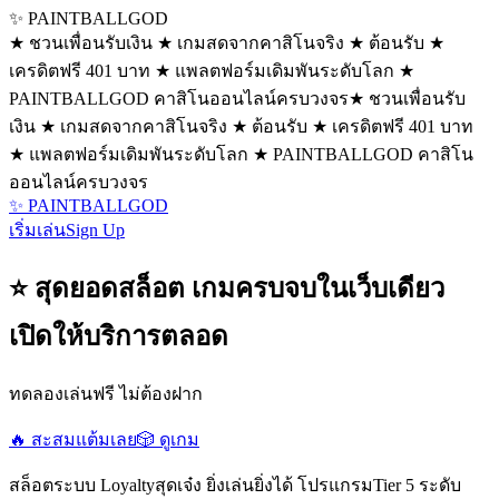
✨ PAINTBALLGOD
★ ชวนเพื่อนรับเงิน ★ เกมสดจากคาสิโนจริง ★ ต้อนรับ ★
เครดิตฟรี 401 บาท ★ แพลตฟอร์มเดิมพันระดับโลก ★
PAINTBALLGOD คาสิโนออนไลน์ครบวงจร
★ ชวนเพื่อนรับ
เงิน ★ เกมสดจากคาสิโนจริง ★ ต้อนรับ ★ เครดิตฟรี 401 บาท
★ แพลตฟอร์มเดิมพันระดับโลก ★ PAINTBALLGOD คาสิโน
ออนไลน์ครบวงจร
✨ PAINTBALLGOD
เริ่มเล่น
Sign Up
⭐ สุดยอดสล็อต เกมครบจบในเว็บเดียว
เปิดให้บริการตลอด
ทดลองเล่นฟรี ไม่ต้องฝาก
🔥 สะสมแต้มเลย
🎲 ดูเกม
สล็อตระบบ Loyaltyสุดเจ๋ง ยิ่งเล่นยิ่งได้ โปรแกรมTier 5 ระดับ