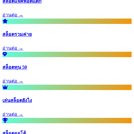
สล็อตแจ็คพอตแตก
อ่านต่อ →
สล็อตรวมค่าย
อ่านต่อ →
สล็อตทุน 50
อ่านต่อ →
เล่นสล็อตยังไง
อ่านต่อ →
สล็อตออโต้