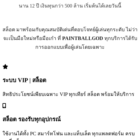
นาน 12 ปี เงินทุนกว่า 500 ล้าน เริ่มต้นได้เลยวันนี้
สล็อต มาพร้อมกับคุณสมบัติเด่นที่ตอบโจทย์ผู้เล่นทุกระดับ ไม่ว่า
จะเป็นมือใหม่หรือมือเก๋า ที่
PAINTBALLGOD
ทุกบริการได้รับ
การออกแบบเพื่อผู้เล่นโดยเฉพาะ
ระบบ VIP | สล็อต
สิทธิประโยชน์เพียบเฉพาะ VIP ทุกเทียร์ สล็อต พร้อมให้บริการ
สล็อต รองรับทุกอุปกรณ์
ใช้งานได้ทั้ง PC สมาร์ทโฟน และแท็บเล็ต ทุกแพลตฟอร์ม ครบ