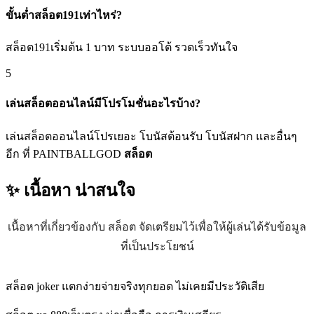
ขั้นต่ำสล็อต191เท่าไหร่?
สล็อต191เริ่มต้น 1 บาท ระบบออโต้ รวดเร็วทันใจ
5
เล่นสล็อตออนไลน์มีโปรโมชั่นอะไรบ้าง?
เล่นสล็อตออนไลน์โปรเยอะ โบนัสต้อนรับ โบนัสฝาก และอื่นๆ
อีก ที่ PAINTBALLGOD
สล็อต
✨ เนื้อหา
น่าสนใจ
เนื้อหาที่เกี่ยวข้องกับ สล็อต จัดเตรียมไว้เพื่อให้ผู้เล่นได้รับข้อมูล
ที่เป็นประโยชน์
สล็อต joker แตกง่ายจ่ายจริงทุกยอด ไม่เคยมีประวัติเสีย