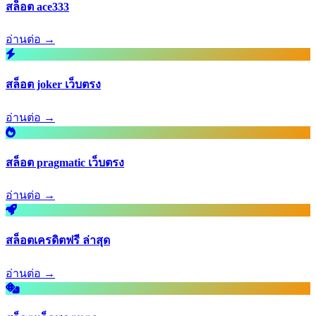
สล็อต ace333
อ่านต่อ →
สล็อต joker เว็บตรง
อ่านต่อ →
สล็อต pragmatic เว็บตรง
อ่านต่อ →
สล็อตเครดิตฟรี ล่าสุด
อ่านต่อ →