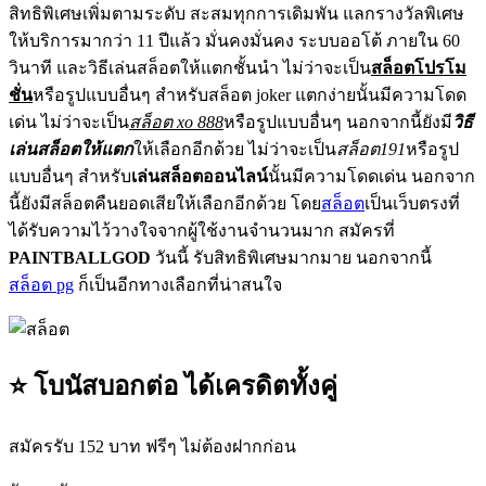
สิทธิพิเศษเพิ่มตามระดับ สะสมทุกการเดิมพัน แลกรางวัลพิเศษ
ให้บริการมากว่า 11 ปีแล้ว มั่นคงมั่นคง ระบบออโต้ ภายใน 60
วินาที และวิธีเล่นสล็อตให้แตกชั้นนำ ไม่ว่าจะเป็น
สล็อตโปรโม
ชั่น
หรือรูปแบบอื่นๆ สำหรับสล็อต joker แตกง่ายนั้นมีความโดด
เด่น ไม่ว่าจะเป็น
สล็อต xo 888
หรือรูปแบบอื่นๆ นอกจากนี้ยังมี
วิธี
เล่นสล็อตให้แตก
ให้เลือกอีกด้วย ไม่ว่าจะเป็น
สล็อต191
หรือรูป
แบบอื่นๆ สำหรับ
เล่นสล็อตออนไลน์
นั้นมีความโดดเด่น นอกจาก
นี้ยังมีสล็อตคืนยอดเสียให้เลือกอีกด้วย โดย
สล็อต
เป็นเว็บตรงที่
ได้รับความไว้วางใจจากผู้ใช้งานจำนวนมาก สมัครที่
PAINTBALLGOD
วันนี้ รับสิทธิพิเศษมากมาย นอกจากนี้
สล็อต pg
ก็เป็นอีกทางเลือกที่น่าสนใจ
⭐ โบนัสบอกต่อ ได้เครดิตทั้งคู่
สมัครรับ 152 บาท ฟรีๆ ไม่ต้องฝากก่อน