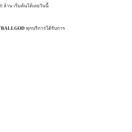
ล้าน เริ่มต้นได้เลยวันนี้
TBALLGOD
ทุกบริการได้รับการ