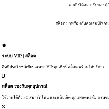
เล่นยิ่งได้เยอะ รับพอยท์
สล็อต มาพร้อมกับคุณสมบัติเด่นที
ระบบ VIP | สล็อต
สิทธิประโยชน์เพียบเฉพาะ VIP ทุกเทียร์ สล็อต พร้อมให้บริการ
สล็อต รองรับทุกอุปกรณ์
ใช้งานได้ทั้ง PC สมาร์ทโฟน และแท็บเล็ต ทุกแพลตฟอร์ม ครบจบท