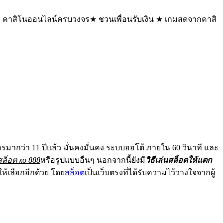
OD คาสิโนออนไลน์ครบวงจร
★ ชวนเพื่อนรับเงิน ★ เกมสดจากคาสิ
การมากว่า 11 ปีแล้ว มั่นคงมั่นคง ระบบออโต้ ภายใน 60 วินาที และ
สล็อต xo 888
หรือรูปแบบอื่นๆ นอกจากนี้ยังมี
วิธีเล่นสล็อตให้แตก
ห้เลือกอีกด้วย โดย
สล็อต
เป็นเว็บตรงที่ได้รับความไว้วางใจจากผู้