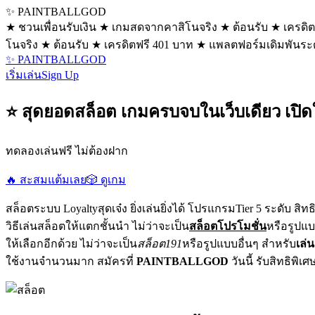
✨ PAINTBALLGOD
★ ชวนเพื่อนรับเงิน ★ เกมสดจากคาสิโนจริง ★ ต้อนรับ ★ เค
โนจริง ★ ต้อนรับ ★ เครดิตฟรี 401 บาท ★ แพลตฟอร์มเดิมพ
✨ PAINTBALLGOD
เริ่มเล่น
Sign Up
⭐ สุดยอดสล็อต เกมครบจบในเว็บเดียว เปิ
ทดลองเล่นฟรี ไม่ต้องฝาก
🔥 สะสมแต้มเลย
🎲 ดูเกม
สล็อตระบบ Loyaltyสุดเจ๋ง ยิ่งเล่นยิ่งได้ โปรแกรมTier 5 ระดับ 
วิธีเล่นสล็อตให้แตกชั้นนำ ไม่ว่าจะเป็น
สล็อตโปรโมชั่น
หรือรูปแบ
ให้เลือกอีกด้วย ไม่ว่าจะเป็น
สล็อต191
หรือรูปแบบอื่นๆ สำหรับ
เล่
ใช้งานจำนวนมาก สมัครที่
PAINTBALLGOD
วันนี้ รับสิทธิพ