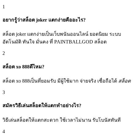
1
อยากรู้ว่าสล็อต joker แตกง่ายคืออะไร?
สล็อต joker แตกง่ายเป็นเว็บพนันออนไลน์ ยอดนิยม ระบบ
อัตโนมัติ ทันใจ มั่นคง ที่ PAINTBALLGOD สล็อต
2
สล็อต xo 888ดีไหม?
สล็อต xo 888เป็นที่ยอมรับ มีผู้ใช้มาก จ่ายจริง เชื่อถือได้
สล็อต
3
สมัครวิธีเล่นสล็อตให้แตกทำอย่างไร?
วิธีเล่นสล็อตให้แตกสะดวก ใช้เวลาไม่นาน รับโบนัสทันที
4