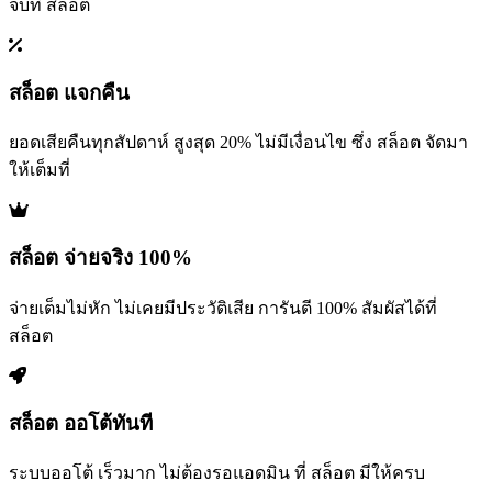
จบที่ สล็อต
สล็อต แจกคืน
ยอดเสียคืนทุกสัปดาห์ สูงสุด 20% ไม่มีเงื่อนไข ซึ่ง สล็อต จัดมา
ให้เต็มที่
สล็อต จ่ายจริง 100%
จ่ายเต็มไม่หัก ไม่เคยมีประวัติเสีย การันตี 100% สัมผัสได้ที่
สล็อต
สล็อต ออโต้ทันที
ระบบออโต้ เร็วมาก ไม่ต้องรอแอดมิน ที่ สล็อต มีให้ครบ