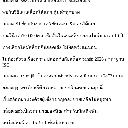
สล็อต xo 888เว็บตรง น่าเชื่อถือ การเงินเสถียร
พบกับวิธีเล่นสล็อตให้แตก คุ้มค่าทุกบาท
สล็อต191เข้าเล่นง่ายแค่3 ขั้นตอน เริ่มเล่นได้เลย
คนใช้กว่า500,000คน เชื่อมั่นในเล่นสล็อตออนไลน์มากว่า 10 ปี
ทางเลือกใหม่สล็อตคืนยอดเสีย ไม่ผิดหวังแน่นอน
ไม่ต้องกังวลเรื่องความปลอดภัยกับสล็อต pantip 2026 มาตรฐาน
ISO
สล็อตแตกง่าย jili เว็บตรงจากต่างประเทศ มีเกมกว่า 2472+ เกม
สล็อต pg เครดิตฟรีคือจุดหมายยอดนิยมของคนยุคนี้
เว็บสล็อตมาแรงด้วยผู้เชี่ยวชาญคอยช่วยเหลือไม่หยุดพัก
สล็อต ambเป็นจุดหมายยอดนิยมสำหรับนักเดิมพัน
สนใจเว็บสล็อตอันดับ 1 ที่นี่คือคำตอบ