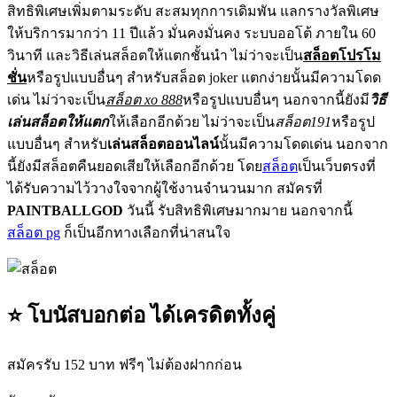
สิทธิพิเศษเพิ่มตามระดับ สะสมทุกการเดิมพัน แลกรางวัลพิเศษ
ให้บริการมากว่า 11 ปีแล้ว มั่นคงมั่นคง ระบบออโต้ ภายใน 60
วินาที และวิธีเล่นสล็อตให้แตกชั้นนำ ไม่ว่าจะเป็น
สล็อตโปรโม
ชั่น
หรือรูปแบบอื่นๆ สำหรับสล็อต joker แตกง่ายนั้นมีความโดด
เด่น ไม่ว่าจะเป็น
สล็อต xo 888
หรือรูปแบบอื่นๆ นอกจากนี้ยังมี
วิธี
เล่นสล็อตให้แตก
ให้เลือกอีกด้วย ไม่ว่าจะเป็น
สล็อต191
หรือรูป
แบบอื่นๆ สำหรับ
เล่นสล็อตออนไลน์
นั้นมีความโดดเด่น นอกจาก
นี้ยังมีสล็อตคืนยอดเสียให้เลือกอีกด้วย โดย
สล็อต
เป็นเว็บตรงที่
ได้รับความไว้วางใจจากผู้ใช้งานจำนวนมาก สมัครที่
PAINTBALLGOD
วันนี้ รับสิทธิพิเศษมากมาย นอกจากนี้
สล็อต pg
ก็เป็นอีกทางเลือกที่น่าสนใจ
⭐ โบนัสบอกต่อ ได้เครดิตทั้งคู่
สมัครรับ 152 บาท ฟรีๆ ไม่ต้องฝากก่อน