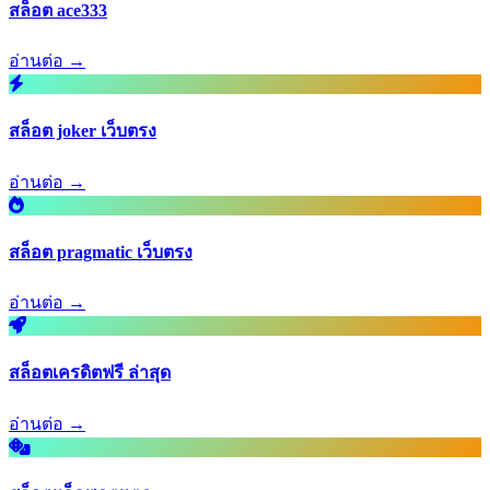
สล็อต ace333
อ่านต่อ →
สล็อต joker เว็บตรง
อ่านต่อ →
สล็อต pragmatic เว็บตรง
อ่านต่อ →
สล็อตเครดิตฟรี ล่าสุด
อ่านต่อ →