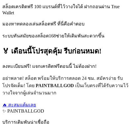
สล็อตเครดิตฟรี 100 แบรนด์ที่ไว้วางใจได้ ฝากถอนผ่าน True
Wallet
มองหาทดลองเล่นสล็อตฟรี ที่นี่คือคำตอบ
ระบบทันสมัยของสล็อต168ช่วยให้เดิมพันสะดวกขึ้น
🏅 เดือนนี้โปรสุดคุ้ม รีบก่อนหมด!
ลงทะเบียนฟรี! แจกเครดิตฟรีตอนนี้ ไม่ต้องฝาก!
อย่าพลาด! สล็อต พร้อมให้บริการตลอด 24 ชม. สมัครง่าย รับ
โปรจัดเต็ม! โดย
PAINTBALLGOD
เป็นเว็บตรงที่ได้รับความไว้
วางใจจากผู้เล่นจำนวนมาก
🔥 สะสมแต้มเลย
✨ PAINTBALLGOD
บริการเดิมพันน่าเชื่อถือ