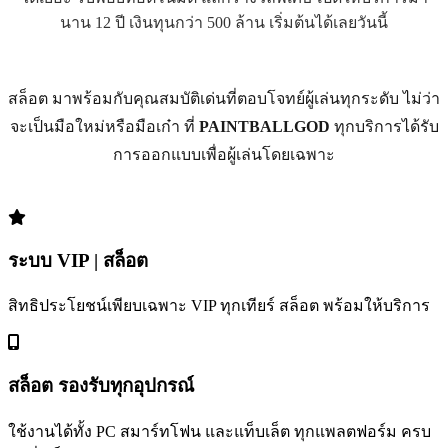
นาน 12 ปี เงินทุนกว่า 500 ล้าน เริ่มต้นได้เลยวันนี้
สล็อต มาพร้อมกับคุณสมบัติเด่นที่ตอบโจทย์ผู้เล่นทุกระดับ ไม่ว่า
จะเป็นมือใหม่หรือมือเก๋า ที่
PAINTBALLGOD
ทุกบริการได้รับ
การออกแบบเพื่อผู้เล่นโดยเฉพาะ
ระบบ VIP | สล็อต
สิทธิประโยชน์เพียบเฉพาะ VIP ทุกเทียร์ สล็อต พร้อมให้บริการ
สล็อต รองรับทุกอุปกรณ์
ใช้งานได้ทั้ง PC สมาร์ทโฟน และแท็บเล็ต ทุกแพลตฟอร์ม ครบ