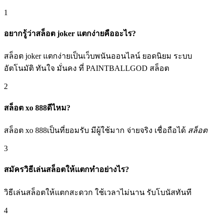
1
อยากรู้ว่าสล็อต joker แตกง่ายคืออะไร?
สล็อต joker แตกง่ายเป็นเว็บพนันออนไลน์ ยอดนิยม ระบบ
อัตโนมัติ ทันใจ มั่นคง ที่ PAINTBALLGOD สล็อต
2
สล็อต xo 888ดีไหม?
สล็อต xo 888เป็นที่ยอมรับ มีผู้ใช้มาก จ่ายจริง เชื่อถือได้
สล็อต
3
สมัครวิธีเล่นสล็อตให้แตกทำอย่างไร?
วิธีเล่นสล็อตให้แตกสะดวก ใช้เวลาไม่นาน รับโบนัสทันที
4