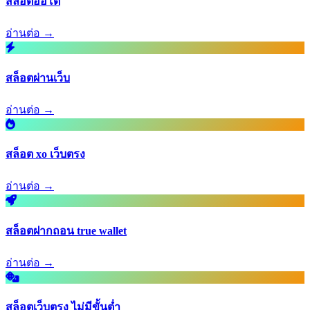
สล็อตออโต้
อ่านต่อ →
สล็อตผ่านเว็บ
อ่านต่อ →
สล็อต xo เว็บตรง
อ่านต่อ →
สล็อตฝากถอน true wallet
อ่านต่อ →
สล็อตเว็บตรง ไม่มีขั้นต่ำ