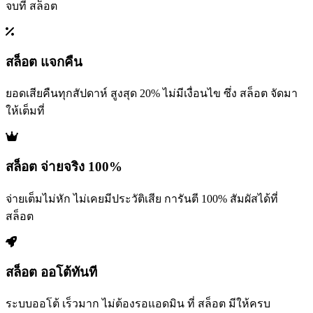
จบที่ สล็อต
สล็อต แจกคืน
ยอดเสียคืนทุกสัปดาห์ สูงสุด 20% ไม่มีเงื่อนไข ซึ่ง สล็อต จัดมา
ให้เต็มที่
สล็อต จ่ายจริง 100%
จ่ายเต็มไม่หัก ไม่เคยมีประวัติเสีย การันตี 100% สัมผัสได้ที่
สล็อต
สล็อต ออโต้ทันที
ระบบออโต้ เร็วมาก ไม่ต้องรอแอดมิน ที่ สล็อต มีให้ครบ