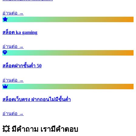
อ่านต่อ →
สล็อต ka gaming
อ่านต่อ →
สล็อตฝากขั้นต่ำ 50
อ่านต่อ →
สล็อตเว็บตรง ฝากถอนไม่มีขั้นต่ำ
อ่านต่อ →
💥 มีคำถาม
เรามีคำตอบ