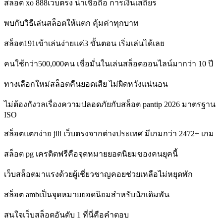
สล็อต xo 888เว็บตรง น่าเชื่อถือ การเงินเสถียร
พบกับวิธีเล่นสล็อตให้แตก คุ้มค่าทุกบาท
สล็อต191เข้าเล่นง่ายแค่3 ขั้นตอน เริ่มเล่นได้เลย
คนใช้กว่า500,000คน เชื่อมั่นในเล่นสล็อตออนไลน์มากว่า 10 ปี
ทางเลือกใหม่สล็อตคืนยอดเสีย ไม่ผิดหวังแน่นอน
ไม่ต้องกังวลเรื่องความปลอดภัยกับสล็อต pantip 2026 มาตรฐาน
ISO
สล็อตแตกง่าย jili เว็บตรงจากต่างประเทศ มีเกมกว่า 2472+ เกม
สล็อต pg เครดิตฟรีคือจุดหมายยอดนิยมของคนยุคนี้
เว็บสล็อตมาแรงด้วยผู้เชี่ยวชาญคอยช่วยเหลือไม่หยุดพัก
สล็อต ambเป็นจุดหมายยอดนิยมสำหรับนักเดิมพัน
สนใจเว็บสล็อตอันดับ 1 ที่นี่คือคำตอบ