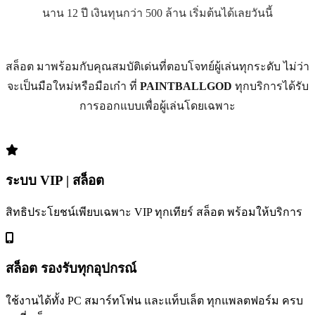
นาน 12 ปี เงินทุนกว่า 500 ล้าน เริ่มต้นได้เลยวันนี้
สล็อต มาพร้อมกับคุณสมบัติเด่นที่ตอบโจทย์ผู้เล่นทุกระดับ ไม่ว่า
จะเป็นมือใหม่หรือมือเก๋า ที่
PAINTBALLGOD
ทุกบริการได้รับ
การออกแบบเพื่อผู้เล่นโดยเฉพาะ
ระบบ VIP | สล็อต
สิทธิประโยชน์เพียบเฉพาะ VIP ทุกเทียร์ สล็อต พร้อมให้บริการ
สล็อต รองรับทุกอุปกรณ์
ใช้งานได้ทั้ง PC สมาร์ทโฟน และแท็บเล็ต ทุกแพลตฟอร์ม ครบ