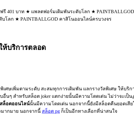
รดิตฟรี 401 บาท ★ แพลตฟอร์มเดิมพันระดับโลก ★ PAINTBALLG
ันระดับโลก ★ PAINTBALLGOD คาสิโนออนไลน์ครบวงจร
ดให้บริการตลอด
สิทธิพิเศษเพิ่มตามระดับ สะสมทุกการเดิมพัน แลกรางวัลพิเศษ ให้บริ
บอื่นๆ สำหรับสล็อต joker แตกง่ายนั้นมีความโดดเด่น ไม่ว่าจะเป็น
นสล็อตออนไลน์
นั้นมีความโดดเด่น นอกจากนี้ยังมีสล็อตคืนยอดเสียใ
ิเศษมากมาย นอกจากนี้
สล็อต pg
ก็เป็นอีกทางเลือกที่น่าสนใจ