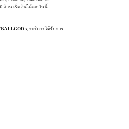
ล้าน เริ่มต้นได้เลยวันนี้
TBALLGOD
ทุกบริการได้รับการ