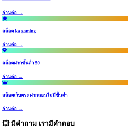
อ่านต่อ →
สล็อต ka gaming
อ่านต่อ →
สล็อตฝากขั้นต่ำ 50
อ่านต่อ →
สล็อตเว็บตรง ฝากถอนไม่มีขั้นต่ำ
อ่านต่อ →
💥 มีคำถาม
เรามีคำตอบ