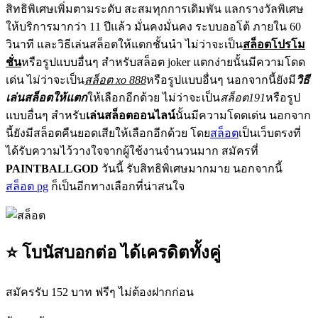
สิทธิพิเศษเพิ่มตามระดับ สะสมทุกการเดิมพัน แลกรางวัลพิเศษ
ให้บริการมากว่า 11 ปีแล้ว มั่นคงมั่นคง ระบบออโต้ ภายใน 60
วินาที และวิธีเล่นสล็อตให้แตกชั้นนำ ไม่ว่าจะเป็น
สล็อตโปรโม
ชั่น
หรือรูปแบบอื่นๆ สำหรับสล็อต joker แตกง่ายนั้นมีความโดด
เด่น ไม่ว่าจะเป็น
สล็อต xo 888
หรือรูปแบบอื่นๆ นอกจากนี้ยังมี
วิธี
เล่นสล็อตให้แตก
ให้เลือกอีกด้วย ไม่ว่าจะเป็น
สล็อต191
หรือรูป
แบบอื่นๆ สำหรับ
เล่นสล็อตออนไลน์
นั้นมีความโดดเด่น นอกจาก
นี้ยังมีสล็อตคืนยอดเสียให้เลือกอีกด้วย โดย
สล็อต
เป็นเว็บตรงที่
ได้รับความไว้วางใจจากผู้ใช้งานจำนวนมาก สมัครที่
PAINTBALLGOD
วันนี้ รับสิทธิพิเศษมากมาย นอกจากนี้
สล็อต pg
ก็เป็นอีกทางเลือกที่น่าสนใจ
⭐ โบนัสบอกต่อ ได้เครดิตทั้งคู่
สมัครรับ 152 บาท ฟรีๆ ไม่ต้องฝากก่อน