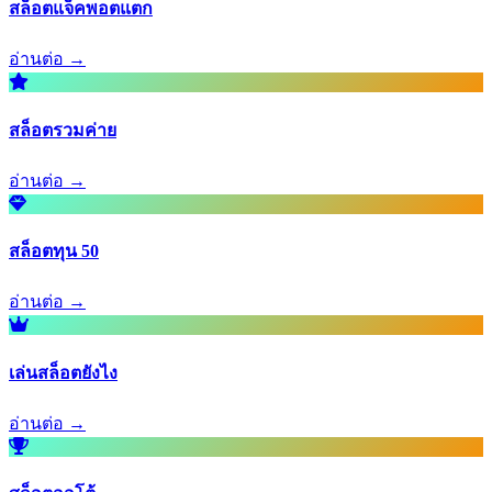
สล็อตแจ็คพอตแตก
อ่านต่อ →
สล็อตรวมค่าย
อ่านต่อ →
สล็อตทุน 50
อ่านต่อ →
เล่นสล็อตยังไง
อ่านต่อ →