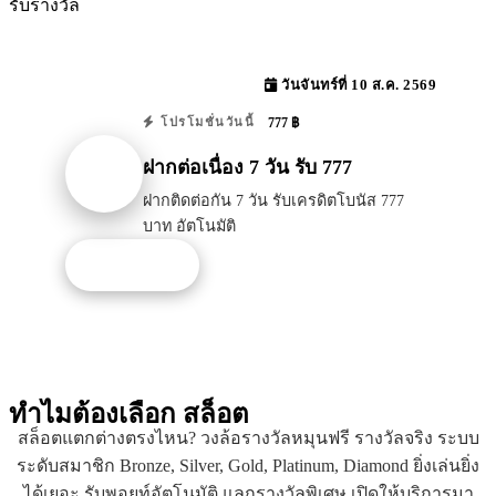
รับรางวัล
วันจันทร์ที่ 10 ส.ค. 2569
777 ฿
โปรโมชั่นวันนี้
ฝากต่อเนื่อง 7 วัน รับ 777
ฝากติดต่อกัน 7 วัน รับเครดิตโบนัส 777
บาท อัตโนมัติ
รับโปรนี้
ทำไมต้องเลือก
สล็อต
สล็อตแตกต่างตรงไหน? วงล้อรางวัลหมุนฟรี รางวัลจริง ระบบ
ระดับสมาชิก Bronze, Silver, Gold, Platinum, Diamond ยิ่งเล่นยิ่ง
ได้เยอะ รับพอยท์อัตโนมัติ แลกรางวัลพิเศษ เปิดให้บริการมา