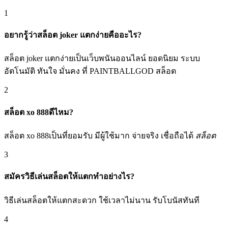
1
อยากรู้ว่าสล็อต joker แตกง่ายคืออะไร?
สล็อต joker แตกง่ายเป็นเว็บพนันออนไลน์ ยอดนิยม ระบบ
อัตโนมัติ ทันใจ มั่นคง ที่ PAINTBALLGOD สล็อต
2
สล็อต xo 888ดีไหม?
สล็อต xo 888เป็นที่ยอมรับ มีผู้ใช้มาก จ่ายจริง เชื่อถือได้
สล็อต
3
สมัครวิธีเล่นสล็อตให้แตกทำอย่างไร?
วิธีเล่นสล็อตให้แตกสะดวก ใช้เวลาไม่นาน รับโบนัสทันที
4