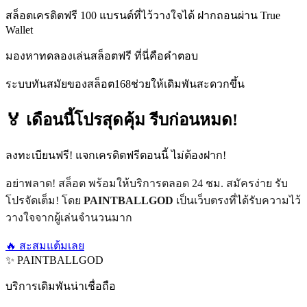
สล็อตเครดิตฟรี 100 แบรนด์ที่ไว้วางใจได้ ฝากถอนผ่าน True
Wallet
มองหาทดลองเล่นสล็อตฟรี ที่นี่คือคำตอบ
ระบบทันสมัยของสล็อต168ช่วยให้เดิมพันสะดวกขึ้น
🏅 เดือนนี้โปรสุดคุ้ม รีบก่อนหมด!
ลงทะเบียนฟรี! แจกเครดิตฟรีตอนนี้ ไม่ต้องฝาก!
อย่าพลาด! สล็อต พร้อมให้บริการตลอด 24 ชม. สมัครง่าย รับ
โปรจัดเต็ม! โดย
PAINTBALLGOD
เป็นเว็บตรงที่ได้รับความไว้
วางใจจากผู้เล่นจำนวนมาก
🔥 สะสมแต้มเลย
✨ PAINTBALLGOD
บริการเดิมพันน่าเชื่อถือ