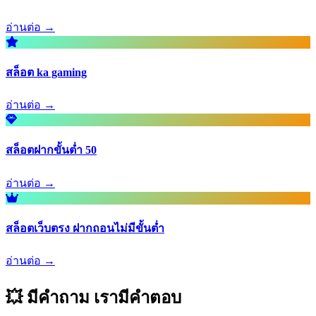
อ่านต่อ →
สล็อต ka gaming
อ่านต่อ →
สล็อตฝากขั้นต่ำ 50
อ่านต่อ →
สล็อตเว็บตรง ฝากถอนไม่มีขั้นต่ำ
อ่านต่อ →
💥 มีคำถาม
เรามีคำตอบ