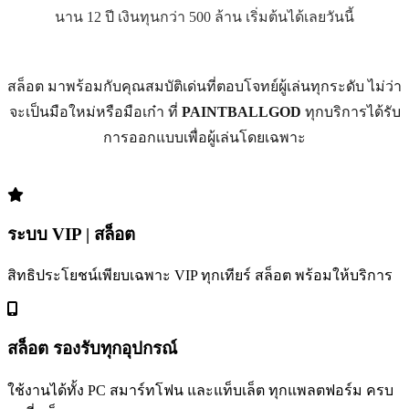
นาน 12 ปี เงินทุนกว่า 500 ล้าน เริ่มต้นได้เลยวันนี้
สล็อต มาพร้อมกับคุณสมบัติเด่นที่ตอบโจทย์ผู้เล่นทุกระดับ ไม่ว่า
จะเป็นมือใหม่หรือมือเก๋า ที่
PAINTBALLGOD
ทุกบริการได้รับ
การออกแบบเพื่อผู้เล่นโดยเฉพาะ
ระบบ VIP | สล็อต
สิทธิประโยชน์เพียบเฉพาะ VIP ทุกเทียร์ สล็อต พร้อมให้บริการ
สล็อต รองรับทุกอุปกรณ์
ใช้งานได้ทั้ง PC สมาร์ทโฟน และแท็บเล็ต ทุกแพลตฟอร์ม ครบ