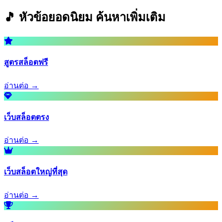
🎵 หัวข้อยอดนิยม
ค้นหาเพิ่มเติม
สูตรสล็อตฟรี
อ่านต่อ →
เว็บสล็อตตรง
อ่านต่อ →
เว็บสล็อตใหญ่ที่สุด
อ่านต่อ →