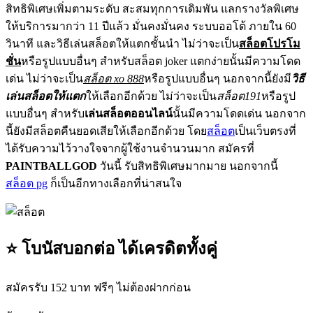
สิทธิพิเศษเพิ่มตามระดับ สะสมทุกการเดิมพัน แลกรางวัลพิเศษ
ให้บริการมากว่า 11 ปีแล้ว มั่นคงมั่นคง ระบบออโต้ ภายใน 60
วินาที และวิธีเล่นสล็อตให้แตกชั้นนำ ไม่ว่าจะเป็น
สล็อตโปรโม
ชั่น
หรือรูปแบบอื่นๆ สำหรับสล็อต joker แตกง่ายนั้นมีความโดด
เด่น ไม่ว่าจะเป็น
สล็อต xo 888
หรือรูปแบบอื่นๆ นอกจากนี้ยังมี
วิธี
เล่นสล็อตให้แตก
ให้เลือกอีกด้วย ไม่ว่าจะเป็น
สล็อต191
หรือรูป
แบบอื่นๆ สำหรับ
เล่นสล็อตออนไลน์
นั้นมีความโดดเด่น นอกจาก
นี้ยังมีสล็อตคืนยอดเสียให้เลือกอีกด้วย โดย
สล็อต
เป็นเว็บตรงที่
ได้รับความไว้วางใจจากผู้ใช้งานจำนวนมาก สมัครที่
PAINTBALLGOD
วันนี้ รับสิทธิพิเศษมากมาย นอกจากนี้
สล็อต pg
ก็เป็นอีกทางเลือกที่น่าสนใจ
⭐ โบนัสบอกต่อ ได้เครดิตทั้งคู่
สมัครรับ 152 บาท ฟรีๆ ไม่ต้องฝากก่อน