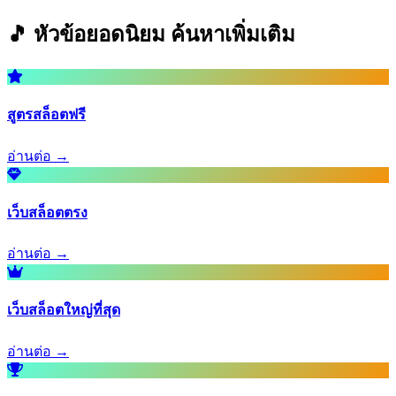
🎵 หัวข้อยอดนิยม
ค้นหาเพิ่มเติม
สูตรสล็อตฟรี
อ่านต่อ →
เว็บสล็อตตรง
อ่านต่อ →
เว็บสล็อตใหญ่ที่สุด
อ่านต่อ →