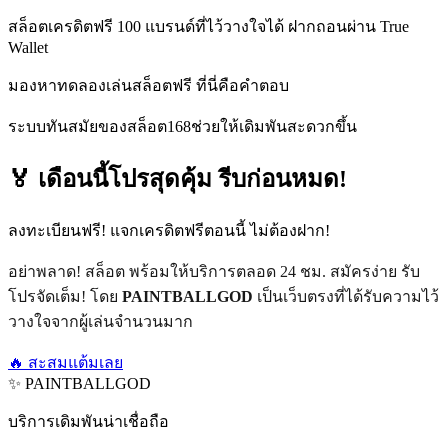
สล็อตเครดิตฟรี 100 แบรนด์ที่ไว้วางใจได้ ฝากถอนผ่าน True
Wallet
มองหาทดลองเล่นสล็อตฟรี ที่นี่คือคำตอบ
ระบบทันสมัยของสล็อต168ช่วยให้เดิมพันสะดวกขึ้น
🏅 เดือนนี้โปรสุดคุ้ม รีบก่อนหมด!
ลงทะเบียนฟรี! แจกเครดิตฟรีตอนนี้ ไม่ต้องฝาก!
อย่าพลาด! สล็อต พร้อมให้บริการตลอด 24 ชม. สมัครง่าย รับ
โปรจัดเต็ม! โดย
PAINTBALLGOD
เป็นเว็บตรงที่ได้รับความไว้
วางใจจากผู้เล่นจำนวนมาก
🔥 สะสมแต้มเลย
✨ PAINTBALLGOD
บริการเดิมพันน่าเชื่อถือ