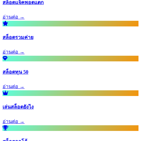
สล็อตแจ็คพอตแตก
อ่านต่อ →
สล็อตรวมค่าย
อ่านต่อ →
สล็อตทุน 50
อ่านต่อ →
เล่นสล็อตยังไง
อ่านต่อ →