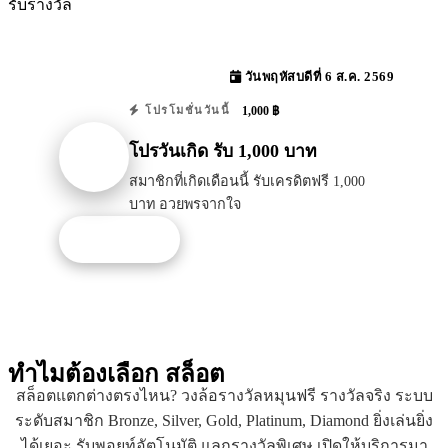
รับรางวัล
วันพฤหัสบดีที่ 6 ส.ค. 2569
1,000 ฿
โปรโมชั่นวันนี้
โปรวันเกิด รับ 1,000 บาท
สมาชิกที่เกิดเดือนนี้ รับเครดิตฟรี 1,000
บาท อวยพรจากใจ
รับโปรนี้
ทำไมต้องเลือก
สล็อต
สล็อตแตกต่างตรงไหน? วงล้อรางวัลหมุนฟรี รางวัลจริง ระบบ
ระดับสมาชิก Bronze, Silver, Gold, Platinum, Diamond ยิ่งเล่นยิ่ง
ได้เยอะ รับพอยท์อัตโนมัติ แลกรางวัลพิเศษ เปิดให้บริการมา