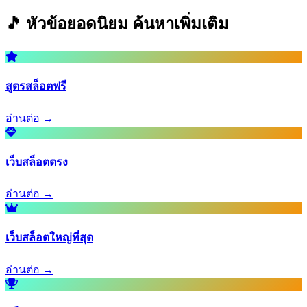
🎵 หัวข้อยอดนิยม
ค้นหาเพิ่มเติม
สูตรสล็อตฟรี
อ่านต่อ →
เว็บสล็อตตรง
อ่านต่อ →
เว็บสล็อตใหญ่ที่สุด
อ่านต่อ →