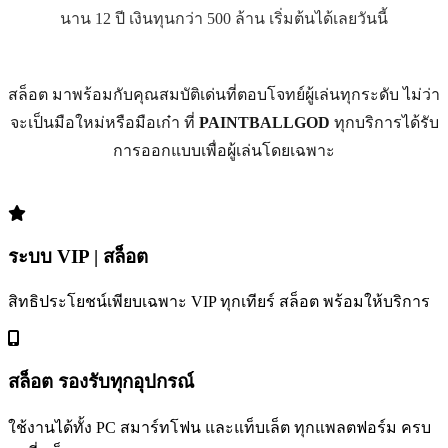
นาน 12 ปี เงินทุนกว่า 500 ล้าน เริ่มต้นได้เลยวันนี้
สล็อต มาพร้อมกับคุณสมบัติเด่นที่ตอบโจทย์ผู้เล่นทุกระดับ ไม่ว่า
จะเป็นมือใหม่หรือมือเก๋า ที่
PAINTBALLGOD
ทุกบริการได้รับ
การออกแบบเพื่อผู้เล่นโดยเฉพาะ
ระบบ VIP | สล็อต
สิทธิประโยชน์เพียบเฉพาะ VIP ทุกเทียร์ สล็อต พร้อมให้บริการ
สล็อต รองรับทุกอุปกรณ์
ใช้งานได้ทั้ง PC สมาร์ทโฟน และแท็บเล็ต ทุกแพลตฟอร์ม ครบ