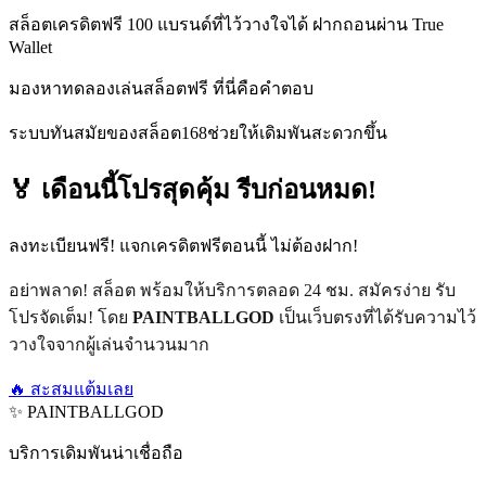
สล็อตเครดิตฟรี 100 แบรนด์ที่ไว้วางใจได้ ฝากถอนผ่าน True
Wallet
มองหาทดลองเล่นสล็อตฟรี ที่นี่คือคำตอบ
ระบบทันสมัยของสล็อต168ช่วยให้เดิมพันสะดวกขึ้น
🏅 เดือนนี้โปรสุดคุ้ม รีบก่อนหมด!
ลงทะเบียนฟรี! แจกเครดิตฟรีตอนนี้ ไม่ต้องฝาก!
อย่าพลาด! สล็อต พร้อมให้บริการตลอด 24 ชม. สมัครง่าย รับ
โปรจัดเต็ม! โดย
PAINTBALLGOD
เป็นเว็บตรงที่ได้รับความไว้
วางใจจากผู้เล่นจำนวนมาก
🔥 สะสมแต้มเลย
✨ PAINTBALLGOD
บริการเดิมพันน่าเชื่อถือ