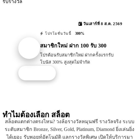
รับรางวัล
วันเสาร์ที่ 8 ส.ค. 2569
300%
โปรโมชั่นวันนี้
สมาชิกใหม่ ฝาก 100 รับ 300
โปรต้อนรับสมาชิกใหม่ ฝากครั้งแรกรับ
โบนัส 300% สูงสุดไม่จำกัด
รับโปรนี้
ทำไมต้องเลือก
สล็อต
สล็อตแตกต่างตรงไหน? วงล้อรางวัลหมุนฟรี รางวัลจริง ระบบ
ระดับสมาชิก Bronze, Silver, Gold, Platinum, Diamond ยิ่งเล่นยิ่ง
ได้เยอะ รับพอยท์อัตโนมัติ แลกรางวัลพิเศษ เปิดให้บริการมา