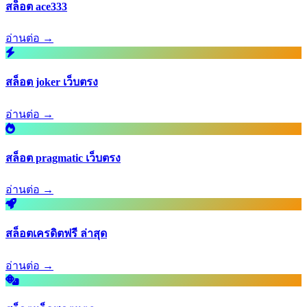
สล็อต ace333
อ่านต่อ →
สล็อต joker เว็บตรง
อ่านต่อ →
สล็อต pragmatic เว็บตรง
อ่านต่อ →
สล็อตเครดิตฟรี ล่าสุด
อ่านต่อ →