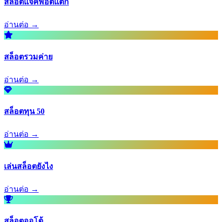
สล็อตแจ็คพอตแตก
อ่านต่อ →
สล็อตรวมค่าย
อ่านต่อ →
สล็อตทุน 50
อ่านต่อ →
เล่นสล็อตยังไง
อ่านต่อ →
สล็อตออโต้